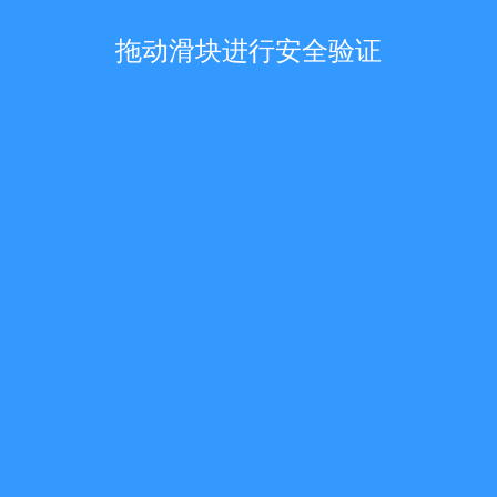
拖动滑块进行安全验证