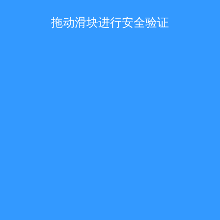
拖动滑块进行安全验证